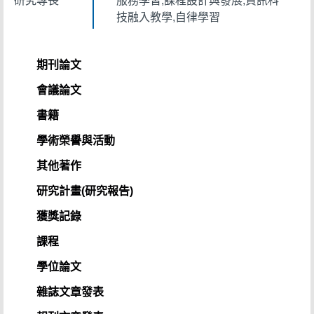
研究專長
服務學習,課程設計與發展,資訊科
技融入教學,自律學習
期刊論文
會議論文
書籍
學術榮譽與活動
其他著作
研究計畫(研究報告)
獲獎記錄
課程
學位論文
雜誌文章發表