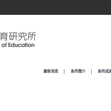
最新消息
系所簡介
系所成