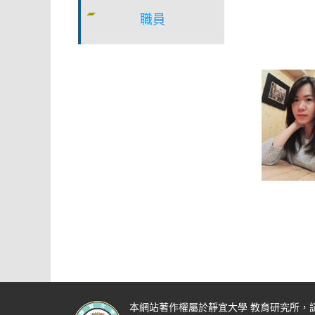
職員
本網站著作權屬於靜宜大學 教育研究所，