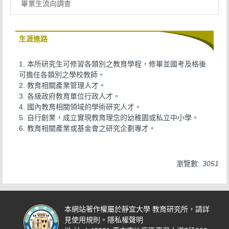
畢業生流向調查
生涯進路
1. 本所研究生可修習各類別之教育學程，修畢並國考及格後
可擔任各類別之學校教師。
2. 教育相關產業管理人才。
3. 各級政府教育單位行政人才。
4. 國內教育相關領域的學術研究人才。
5. 自行創業，成立實現教育理念的幼稚園或私立中小學。
6. 教育相關產業或基金會之研究企劃專才。
瀏覽數:
3051
本網站著作權屬於靜宜大學 教育研究所，請詳
見使用規則。
隱私權聲明